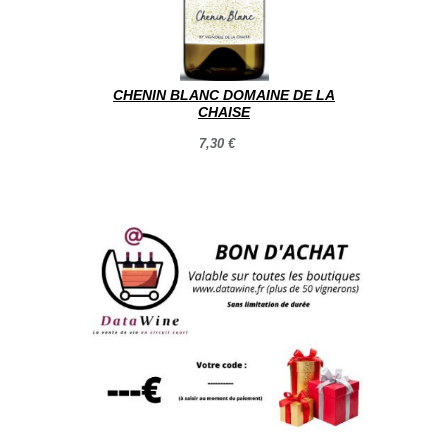
CHENIN BLANC DOMAINE DE LA
CHAISE
7,30 €