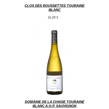
CLOS DES ROUSSETTES TOURAINE
BLANC
12,20 €
DOMAINE DE LA CHAISE TOURAINE
BLANC A.O.P. SAUVIGNON