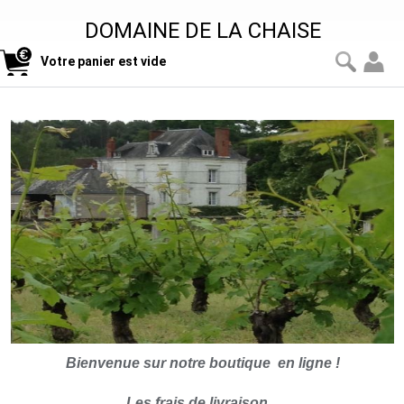
DOMAINE DE LA CHAISE
Votre panier est vide
Bienvenue sur notre boutique
en ligne !
Les frais de livraison