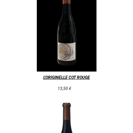
L'ORIGINELLE COT ROUGE
13,50 €