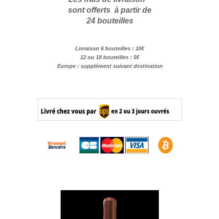
sont offerts
à partir de
24 bouteilles
Livraison 6 bouteilles : 10€
12 ou 18 bouteilles : 5€
Europe : supplément suivant destination