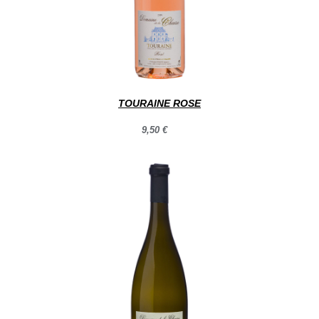
TOURAINE ROSE
9,50 €