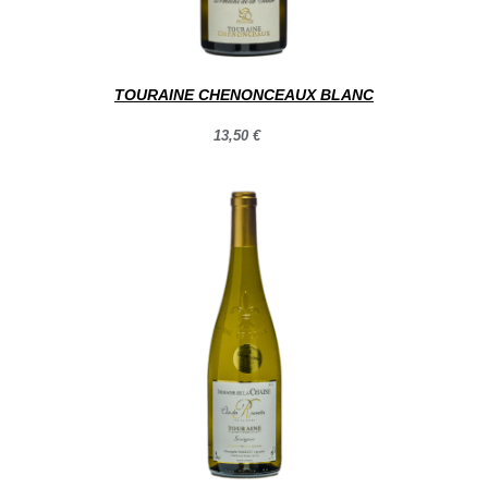
TOURAINE CHENONCEAUX BLANC
13,50 €