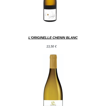
L'ORIGINELLE CHENIN BLANC
13,50 €