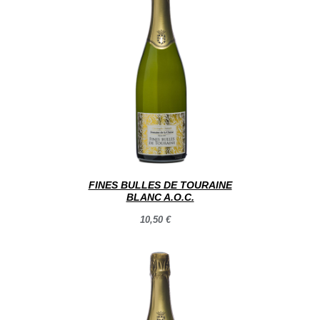
FINES BULLES DE TOURAINE
BLANC A.O.C.
10,50 €