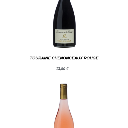
TOURAINE CHENONCEAUX ROUGE
13,50 €