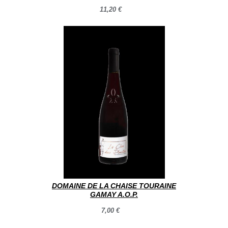
11,20 €
DOMAINE DE LA CHAISE TOURAINE
GAMAY A.O.P.
7,00 €