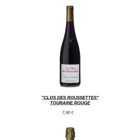
"CLOS DES ROUSSETTES"
TOURAINE ROUGE
7,00 €