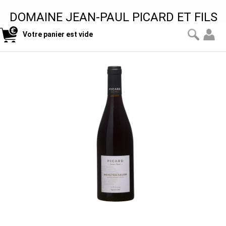
DOMAINE JEAN-PAUL PICARD ET FILS
Votre panier est vide