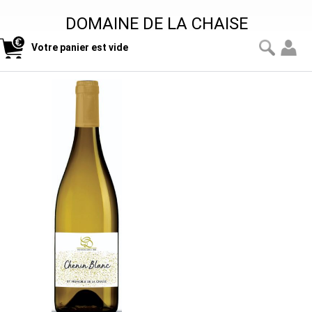
DOMAINE DE LA CHAISE
Votre panier est vide