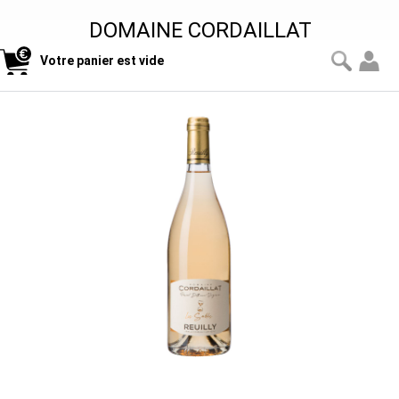
DOMAINE CORDAILLAT
Votre panier est vide