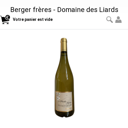
Berger frères - Domaine des Liards
Votre panier est vide