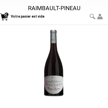
RAIMBAULT-PINEAU
Votre panier est vide